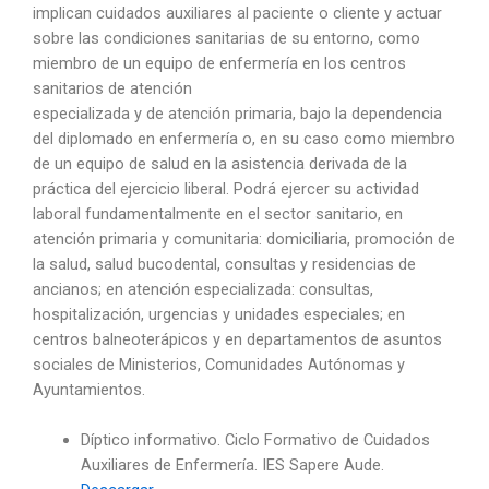
implican cuidados auxiliares al paciente o cliente y actuar
sobre las condiciones sanitarias de su entorno, como
miembro de un equipo de enfermería en los centros
sanitarios de atención
especializada y de atención primaria, bajo la dependencia
del diplomado en enfermería o, en su caso como miembro
de un equipo de salud en la asistencia derivada de la
práctica del ejercicio liberal. Podrá ejercer su actividad
laboral fundamentalmente en el sector sanitario, en
atención primaria y comunitaria: domiciliaria, promoción de
la salud, salud bucodental, consultas y residencias de
ancianos; en atención especializada: consultas,
hospitalización, urgencias y unidades especiales; en
centros balneoterápicos y en departamentos de asuntos
sociales de Ministerios, Comunidades Autónomas y
Ayuntamientos.
Díptico informativo. Ciclo Formativo de Cuidados
Auxiliares de Enfermería. IES Sapere Aude.