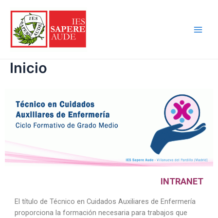
Inicio
INTRANET
El título de Técnico en Cuidados Auxiliares de Enfermería
proporciona la formación necesaria para trabajos que